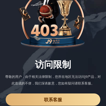
访问限制
尊敬的用户，由于相关法律限制，您所在地区无法访问J9产品，对
此造成的不便，我们深表歉意，您如有疑问请联系客服。
联系客服