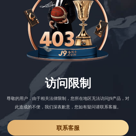
访问限制
尊敬的用户，由于相关法律限制，您所在地区无法访问J9产品，对
此造成的不便，我们深表歉意，您如有疑问请联系客服。
联系客服